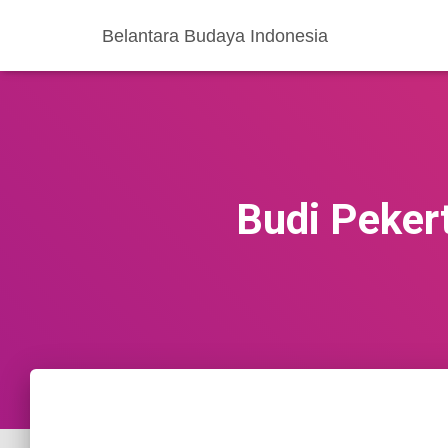
Belantara Budaya Indonesia
Budi Peker