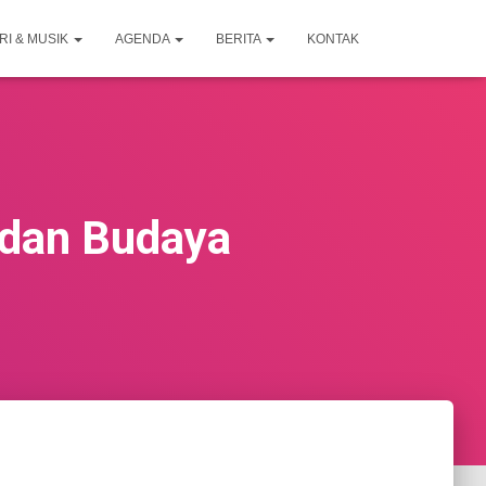
RI & MUSIK
AGENDA
BERITA
KONTAK
 dan Budaya