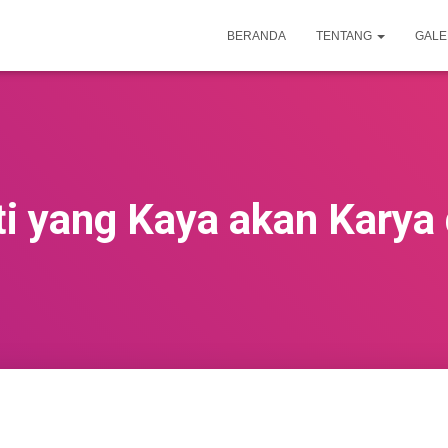
BERANDA
TENTANG
GALE
ti yang Kaya akan Karya