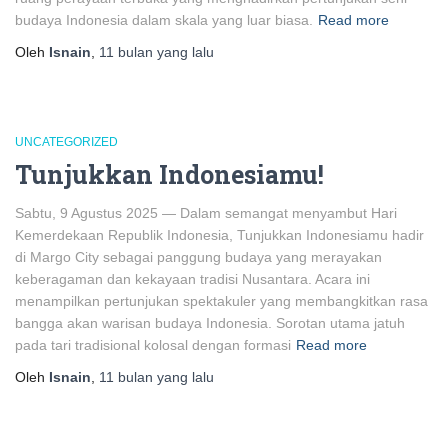
budaya Indonesia dalam skala yang luar biasa.
Read more
Oleh
Isnain
,
11 bulan
yang lalu
UNCATEGORIZED
Tunjukkan Indonesiamu!
Sabtu, 9 Agustus 2025 — Dalam semangat menyambut Hari
Kemerdekaan Republik Indonesia, Tunjukkan Indonesiamu hadir
di Margo City sebagai panggung budaya yang merayakan
keberagaman dan kekayaan tradisi Nusantara. Acara ini
menampilkan pertunjukan spektakuler yang membangkitkan rasa
bangga akan warisan budaya Indonesia. Sorotan utama jatuh
pada tari tradisional kolosal dengan formasi
Read more
Oleh
Isnain
,
11 bulan
yang lalu