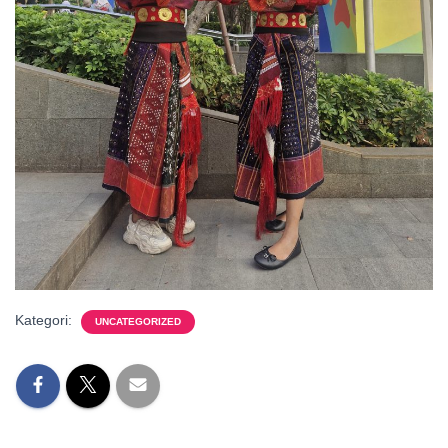
Kategori:
UNCATEGORIZED