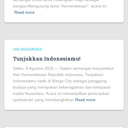
bangsa.Mengusung tema “Kemerdekaan”, acara ini
Read more
UNCATEGORIZED
Tunjukkan Indonesiamu!
Sabtu, 9 Agustus 2025 — Dalam semangat menyambut
Hari Kemerdekaan Republik Indonesia, Tunjukkan
Indonesiamu hadir di Margo City sebagai panggung
budaya yang merayakan keberagaman dan kekayaan
tradisi Nusantara. Acara ini menampilkan pertunjukan
spektakuler yang membangkitkan
Read more