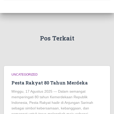
Pos Terkait
UNCATEGORIZED
Pesta Rakyat 80 Tahun Merdeka
Minggu, 17 Agustus 2025 — Dalam semangat
memperingati 80 tahun Kemerdekaan Republik
Indonesia, Pesta Rakyat hadir di Anjungan Sarinah
sebagai simbol kebersamaan, kebanggaan, dan
semangat untuk terus melangkah maju sebagai