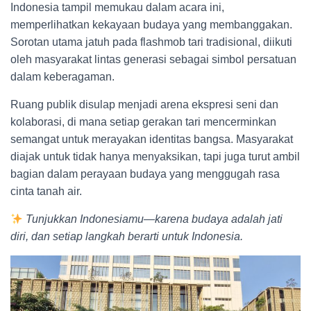
Indonesia tampil memukau dalam acara ini,
memperlihatkan kekayaan budaya yang membanggakan.
Sorotan utama jatuh pada flashmob tari tradisional, diikuti
oleh masyarakat lintas generasi sebagai simbol persatuan
dalam keberagaman.
Ruang publik disulap menjadi arena ekspresi seni dan
kolaborasi, di mana setiap gerakan tari mencerminkan
semangat untuk merayakan identitas bangsa. Masyarakat
diajak untuk tidak hanya menyaksikan, tapi juga turut ambil
bagian dalam perayaan budaya yang menggugah rasa
cinta tanah air.
Tunjukkan Indonesiamu—karena budaya adalah jati
diri, dan setiap langkah berarti untuk Indonesia.