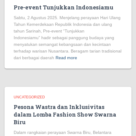
Pre-event Tunjukkan Indonesiamu
Sabtu, 2 Agustus 2025. Menjelang perayaan Hari Ulang
Tahun Kemerdekaan Republik Indonesia dan ulang
tahun Sarinah, Pre-event “Tunjukkan
Indonesiamu” hadir sebagai panggung budaya yang
menyatukan semangat kebangsaan dan kecintaan
terhadap warisan Nusantara. Beragam tarian tradisional
dari berbagai daerah
Read more
UNCATEGORIZED
Pesona Wastra dan Inklusivitas
dalam Lomba Fashion Show Swarna
Biru
Dalam rangkaian perayaan Swarna Biru, Belantara