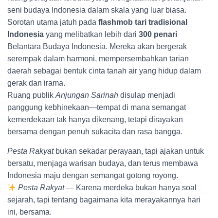
seni budaya Indonesia dalam skala yang luar biasa.
Sorotan utama jatuh pada
flashmob tari tradisional
Indonesia
yang melibatkan lebih dari
300 penari
Belantara Budaya Indonesia. Mereka akan bergerak
serempak dalam harmoni, mempersembahkan tarian
daerah sebagai bentuk cinta tanah air yang hidup dalam
gerak dan irama.
Ruang publik
Anjungan Sarinah
disulap menjadi
panggung kebhinekaan—tempat di mana semangat
kemerdekaan tak hanya dikenang, tetapi dirayakan
bersama dengan penuh sukacita dan rasa bangga.
Pesta Rakyat
bukan sekadar perayaan, tapi ajakan untuk
bersatu, menjaga warisan budaya, dan terus membawa
Indonesia maju dengan semangat gotong royong.
Pesta Rakyat
— Karena merdeka bukan hanya soal
sejarah, tapi tentang bagaimana kita merayakannya hari
ini, bersama.