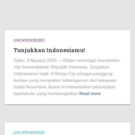
UNCATEGORIZED
Tunjukkan Indonesiamu!
Sabtu, 9 Agustus 2025 — Dalam semangat menyambut
Hari Kemerdekaan Republik Indonesia, Tunjukkan
Indonesiamu hadir di Margo City sebagai panggung
budaya yang merayakan keberagaman dan kekayaan
tradisi Nusantara. Acara ini menampilkan pertunjukan
spektakuler yang membangkitkan
Read more
UNCATEGORIZED