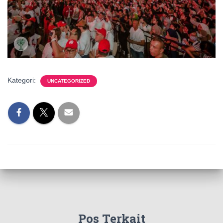
Kategori:
UNCATEGORIZED
Pos Terkait