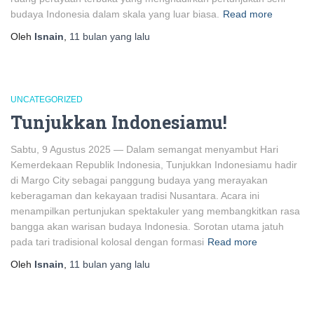
budaya Indonesia dalam skala yang luar biasa.
Read more
Oleh
Isnain
,
11 bulan
yang lalu
UNCATEGORIZED
Tunjukkan Indonesiamu!
Sabtu, 9 Agustus 2025 — Dalam semangat menyambut Hari
Kemerdekaan Republik Indonesia, Tunjukkan Indonesiamu hadir
di Margo City sebagai panggung budaya yang merayakan
keberagaman dan kekayaan tradisi Nusantara. Acara ini
menampilkan pertunjukan spektakuler yang membangkitkan rasa
bangga akan warisan budaya Indonesia. Sorotan utama jatuh
pada tari tradisional kolosal dengan formasi
Read more
Oleh
Isnain
,
11 bulan
yang lalu