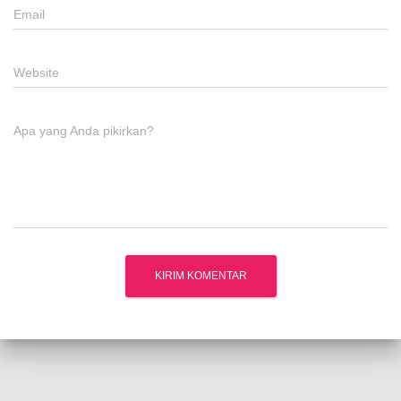
Email
Website
Apa yang Anda pikirkan?