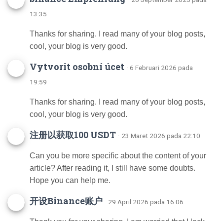
13:35
Thanks for sharing. I read many of your blog posts,
cool, your blog is very good.
Vytvorit osobní úcet
· 6 Februari 2026 pada
19:59
Thanks for sharing. I read many of your blog posts,
cool, your blog is very good.
注册以获取100 USDT
· 23 Maret 2026 pada 22:10
Can you be more specific about the content of your
article? After reading it, I still have some doubts.
Hope you can help me.
开设Binance账户
· 29 April 2026 pada 16:06