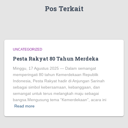
Pos Terkait
UNCATEGORIZED
Pesta Rakyat 80 Tahun Merdeka
Minggu, 17 Agustus 2025 — Dalam semangat
memperingati 80 tahun Kemerdekaan Republik
Indonesia, Pesta Rakyat hadir di Anjungan Sarinah
sebagai simbol kebersamaan, kebanggaan, dan
semangat untuk terus melangkah maju sebagai
bangsa.Mengusung tema “Kemerdekaan”, acara ini
Read more