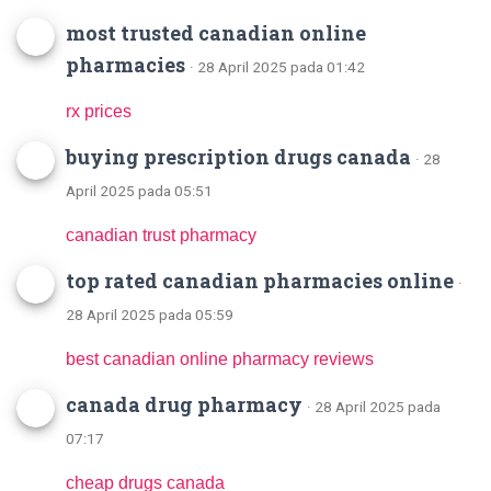
most trusted canadian online
pharmacies
· 28 April 2025 pada 01:42
rx prices
buying prescription drugs canada
· 28
April 2025 pada 05:51
canadian trust pharmacy
top rated canadian pharmacies online
·
28 April 2025 pada 05:59
best canadian online pharmacy reviews
canada drug pharmacy
· 28 April 2025 pada
07:17
cheap drugs canada