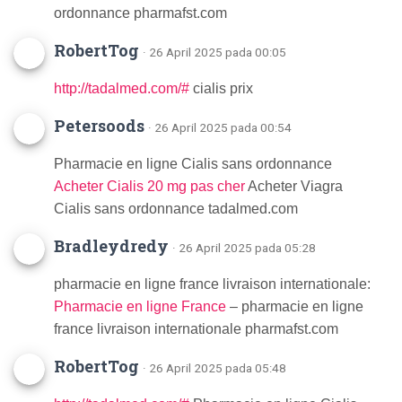
ordonnance pharmafst.com
RobertTog
· 26 April 2025 pada 00:05
http://tadalmed.com/#
cialis prix
Petersoods
· 26 April 2025 pada 00:54
Pharmacie en ligne Cialis sans ordonnance
Acheter Cialis 20 mg pas cher
Acheter Viagra
Cialis sans ordonnance tadalmed.com
Bradleydredy
· 26 April 2025 pada 05:28
pharmacie en ligne france livraison internationale:
Pharmacie en ligne France
– pharmacie en ligne
france livraison internationale pharmafst.com
RobertTog
· 26 April 2025 pada 05:48