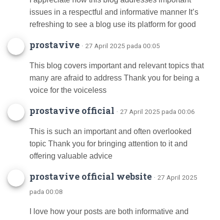
issues in a respectful and informative manner It’s
refreshing to see a blog use its platform for good
prostavive
· 27 April 2025 pada 00:05
This blog covers important and relevant topics that
many are afraid to address Thank you for being a
voice for the voiceless
prostavive official
· 27 April 2025 pada 00:06
This is such an important and often overlooked
topic Thank you for bringing attention to it and
offering valuable advice
prostavive official website
· 27 April 2025
pada 00:08
I love how your posts are both informative and