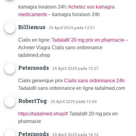
kamagra livraison 24h:
Achetez vos kamagra
medicaments
– kamagra livraison 24h
Billiemus
· 25 April 2025 pada 12:31
Cialis en ligne:
Tadalafil 20 mg prix en pharmacie
–
Acheter Viagra Cialis sans ordonnance
tadalmed.shop
Petersoods
· 25 April 2025 pada 13:27
Cialis generique prix
Cialis sans ordonnance 24h
Tadalafil sans ordonnance en ligne tadalmed.com
RobertTog
· 25 April 2025 pada 13:34
https://tadalmed.shop/#
Tadalafil 20 mg prix en
pharmacie
Petersoods
· 25 April 2025 pada 16:13