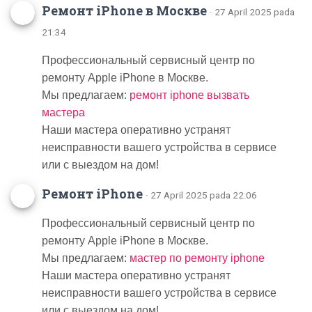
Ремонт iPhone в Москве
· 27 April 2025 pada
21:34
Профессиональный сервисный центр по
ремонту Apple iPhone в Москве.
Мы предлагаем:
ремонт iphone вызвать
мастера
Наши мастера оперативно устранят
неисправности вашего устройства в сервисе
или с выездом на дом!
Ремонт iPhone
· 27 April 2025 pada 22:06
Профессиональный сервисный центр по
ремонту Apple iPhone в Москве.
Мы предлагаем:
мастер по ремонту iphone
Наши мастера оперативно устранят
неисправности вашего устройства в сервисе
или с выездом на дом!