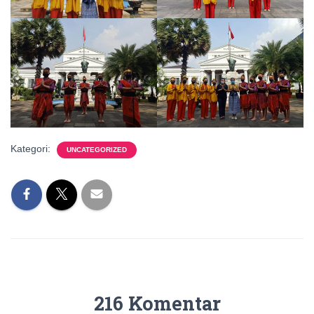
Kategori:
UNCATEGORIZED
216 Komentar