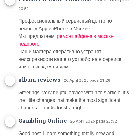
20:53
Профессиональный сервисный центр по
ремонту Apple iPhone в Москве.
Мы предлагаем:
ремонт айфона в москве
недорого
Наши мастера оперативно устранят
неисправности вашего устройства в сервисе
или с выездом на дом!
album reviews
· 26 April 2025 pada 21:28
Greetings! Very helpful advice within this article! It’s
the little changes that make the most significant
changes. Thanks for sharing!
Gambling Online
· 26 April 2025 pada 23:52
Good post. I learn something totally new and