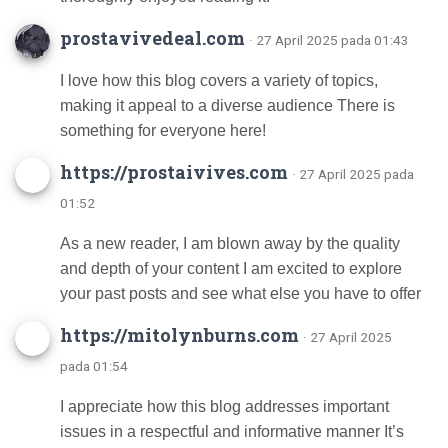
prostavivedeal.com
· 27 April 2025 pada 01:43
I love how this blog covers a variety of topics,
making it appeal to a diverse audience There is
something for everyone here!
https://prostaivives.com
· 27 April 2025 pada
01:52
As a new reader, I am blown away by the quality
and depth of your content I am excited to explore
your past posts and see what else you have to offer
https://mitolynburns.com
· 27 April 2025
pada 01:54
I appreciate how this blog addresses important
issues in a respectful and informative manner It’s