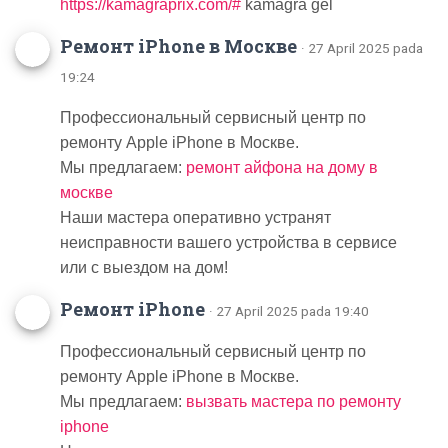
https://kamagraprix.com/#
kamagra gel
Ремонт iPhone в Москве
· 27 April 2025 pada
19:24
Профессиональный сервисный центр по
ремонту Apple iPhone в Москве.
Мы предлагаем:
ремонт айфона на дому в
москве
Наши мастера оперативно устранят
неисправности вашего устройства в сервисе
или с выездом на дом!
Ремонт iPhone
· 27 April 2025 pada 19:40
Профессиональный сервисный центр по
ремонту Apple iPhone в Москве.
Мы предлагаем:
вызвать мастера по ремонту
iphone