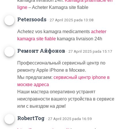
kamagra livraison 24h:
Kamagra pharmacie en
ligne
– Acheter Kamagra site fiable
Petersoods
· 27 April 2025 pada 13:08
Achetez vos kamagra medicaments
acheter
kamagra site fiable
kamagra livraison 24h
Ремонт Айфонов
· 27 April 2025 pada 15:17
Профессиональный сервисный центр по
ремонту Apple iPhone в Москве.
Мы предлагаем:
сервисный центр iphone в
москве адреса
Наши мастера оперативно устранят
неисправности вашего устройства в сервисе
или с выездом на дом!
RobertTog
· 27 April 2025 pada 16:59