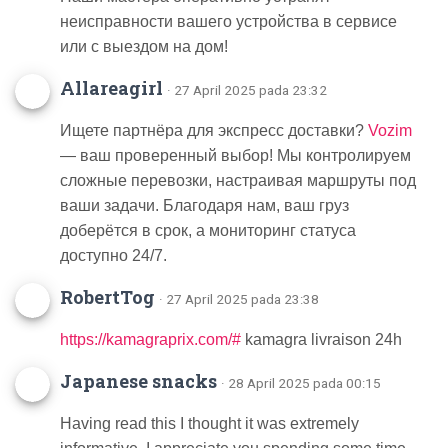
неисправности вашего устройства в сервисе
или с выездом на дом!
Allareagirl
· 27 April 2025 pada 23:32
Ищете партнёра для экспресс доставки?
Vozim
— ваш проверенный выбор! Мы контролируем
сложные перевозки, настраивая маршруты под
ваши задачи. Благодаря нам, ваш груз
доберётся в срок, а мониторинг статуса
доступно 24/7.
RobertTog
· 27 April 2025 pada 23:38
https://kamagraprix.com/#
kamagra livraison 24h
Japanese snacks
· 28 April 2025 pada 00:15
Having read this I thought it was extremely