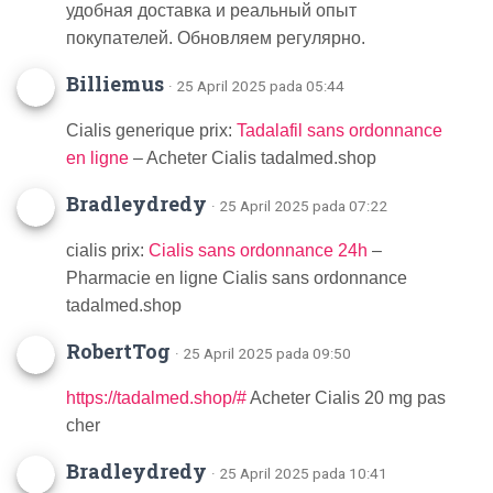
удобная доставка и реальный опыт
покупателей. Обновляем регулярно.
Billiemus
· 25 April 2025 pada 05:44
Cialis generique prix:
Tadalafil sans ordonnance
en ligne
– Acheter Cialis tadalmed.shop
Bradleydredy
· 25 April 2025 pada 07:22
cialis prix:
Cialis sans ordonnance 24h
–
Pharmacie en ligne Cialis sans ordonnance
tadalmed.shop
RobertTog
· 25 April 2025 pada 09:50
https://tadalmed.shop/#
Acheter Cialis 20 mg pas
cher
Bradleydredy
· 25 April 2025 pada 10:41