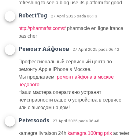
refreshing to see a blog use its platform for good
RobertTog
· 27 April 2025 pada 06:13
http://pharmafst.com/#
pharmacie en ligne france
pas cher
Ремонт Айфонов
· 27 April 2025 pada 06:42
Профессиональный сервисный центр по
ремонту Apple iPhone в Москве.
Мы предлагаем:
ремонт айфона в москве
недорого
Наши мастера оперативно устранят
неисправности вашего устройства в сервисе
или с выездом на дом!
Petersoods
· 27 April 2025 pada 06:48
kamagra livraison 24h
kamagra 100mg prix
acheter