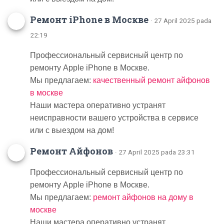
Ремонт iPhone в Москве
· 27 April 2025 pada
22:19
Профессиональный сервисный центр по
ремонту Apple iPhone в Москве.
Мы предлагаем:
качественный ремонт айфонов
в москве
Наши мастера оперативно устранят
неисправности вашего устройства в сервисе
или с выездом на дом!
Ремонт Айфонов
· 27 April 2025 pada 23:31
Профессиональный сервисный центр по
ремонту Apple iPhone в Москве.
Мы предлагаем:
ремонт айфонов на дому в
москве
Наши мастера оперативно устранят