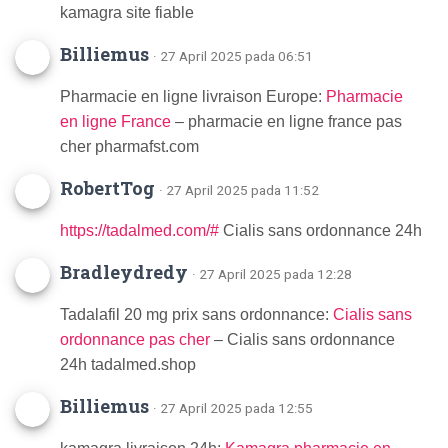
kamagra site fiable
Billiemus
· 27 April 2025 pada 06:51
Pharmacie en ligne livraison Europe:
Pharmacie
en ligne France
– pharmacie en ligne france pas
cher pharmafst.com
RobertTog
· 27 April 2025 pada 11:52
https://tadalmed.com/#
Cialis sans ordonnance 24h
Bradleydredy
· 27 April 2025 pada 12:28
Tadalafil 20 mg prix sans ordonnance:
Cialis sans
ordonnance pas cher
– Cialis sans ordonnance
24h tadalmed.shop
Billiemus
· 27 April 2025 pada 12:55