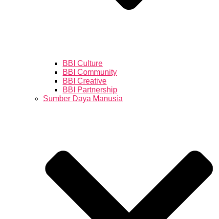
BBI Culture
BBI Community
BBI Creative
BBI Partnership
Sumber Daya Manusia