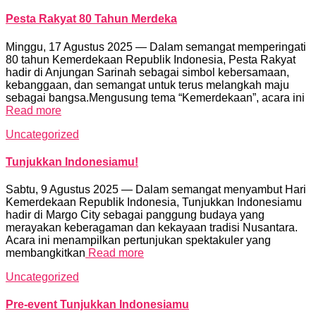
Pesta Rakyat 80 Tahun Merdeka
Minggu, 17 Agustus 2025 — Dalam semangat memperingati
80 tahun Kemerdekaan Republik Indonesia, Pesta Rakyat
hadir di Anjungan Sarinah sebagai simbol kebersamaan,
kebanggaan, dan semangat untuk terus melangkah maju
sebagai bangsa.Mengusung tema “Kemerdekaan”, acara ini
Read more
Uncategorized
Tunjukkan Indonesiamu!
Sabtu, 9 Agustus 2025 — Dalam semangat menyambut Hari
Kemerdekaan Republik Indonesia, Tunjukkan Indonesiamu
hadir di Margo City sebagai panggung budaya yang
merayakan keberagaman dan kekayaan tradisi Nusantara.
Acara ini menampilkan pertunjukan spektakuler yang
membangkitkan
Read more
Uncategorized
Pre-event Tunjukkan Indonesiamu