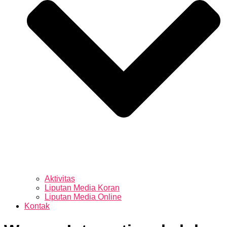
Aktivitas
Liputan Media Koran
Liputan Media Online
Kontak