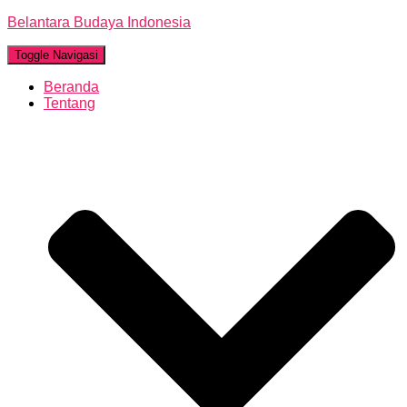
Belantara Budaya Indonesia
Toggle Navigasi
Beranda
Tentang