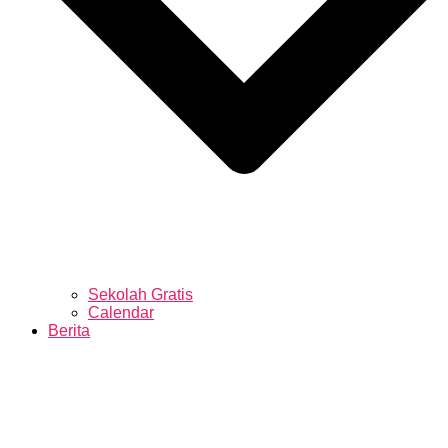
Sekolah Gratis
Calendar
Berita