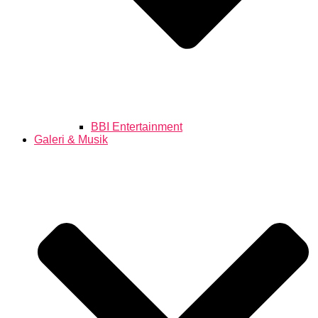
BBI Entertainment
Galeri & Musik