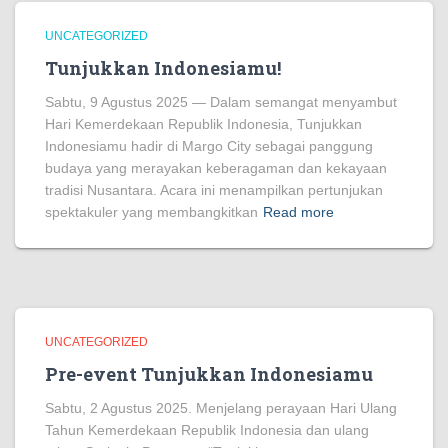
UNCATEGORIZED
Tunjukkan Indonesiamu!
Sabtu, 9 Agustus 2025 — Dalam semangat menyambut
Hari Kemerdekaan Republik Indonesia, Tunjukkan
Indonesiamu hadir di Margo City sebagai panggung
budaya yang merayakan keberagaman dan kekayaan
tradisi Nusantara. Acara ini menampilkan pertunjukan
spektakuler yang membangkitkan
Read more
UNCATEGORIZED
Pre-event Tunjukkan Indonesiamu
Sabtu, 2 Agustus 2025. Menjelang perayaan Hari Ulang
Tahun Kemerdekaan Republik Indonesia dan ulang