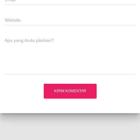
Website
Apa yang Anda pikirkan?