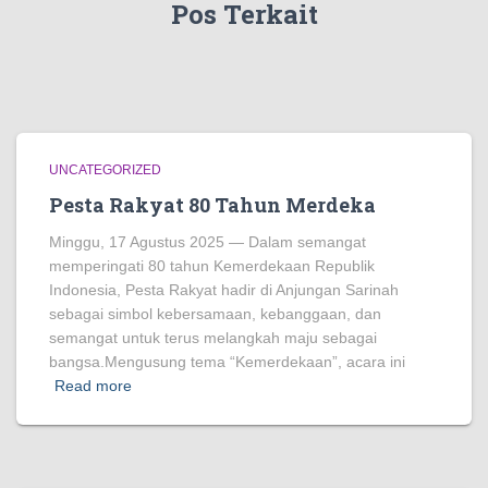
Pos Terkait
UNCATEGORIZED
Pesta Rakyat 80 Tahun Merdeka
Minggu, 17 Agustus 2025 — Dalam semangat
memperingati 80 tahun Kemerdekaan Republik
Indonesia, Pesta Rakyat hadir di Anjungan Sarinah
sebagai simbol kebersamaan, kebanggaan, dan
semangat untuk terus melangkah maju sebagai
bangsa.Mengusung tema “Kemerdekaan”, acara ini
Read more