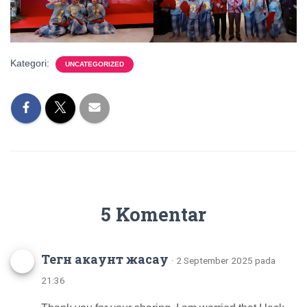
Kategori:
UNCATEGORIZED
5 Komentar
Тегн акаунт жасау
· 2 September 2025 pada
21:36