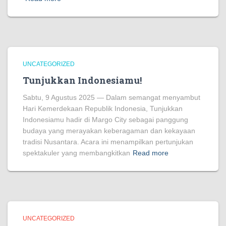
UNCATEGORIZED
Tunjukkan Indonesiamu!
Sabtu, 9 Agustus 2025 — Dalam semangat menyambut
Hari Kemerdekaan Republik Indonesia, Tunjukkan
Indonesiamu hadir di Margo City sebagai panggung
budaya yang merayakan keberagaman dan kekayaan
tradisi Nusantara. Acara ini menampilkan pertunjukan
spektakuler yang membangkitkan
Read more
UNCATEGORIZED