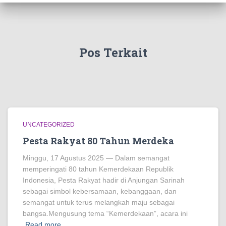
Pos Terkait
UNCATEGORIZED
Pesta Rakyat 80 Tahun Merdeka
Minggu, 17 Agustus 2025 — Dalam semangat
memperingati 80 tahun Kemerdekaan Republik
Indonesia, Pesta Rakyat hadir di Anjungan Sarinah
sebagai simbol kebersamaan, kebanggaan, dan
semangat untuk terus melangkah maju sebagai
bangsa.Mengusung tema “Kemerdekaan”, acara ini
Read more