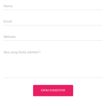
Nama
Email
Website
Apa yang Anda pikirkan?