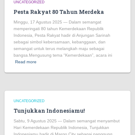
UNCATEGORIZED
Pesta Rakyat 80 Tahun Merdeka
Minggu, 17 Agustus 2025 — Dalam semangat
memperingati 80 tahun Kemerdekaan Republik
Indonesia, Pesta Rakyat hadir di Anjungan Sarinah
sebagai simbol kebersamaan, kebanggaan, dan
semangat untuk terus melangkah maju sebagai
bangsa.Mengusung tema “Kemerdekaan”, acara ini
Read more
UNCATEGORIZED
Tunjukkan Indonesiamu!
Sabtu, 9 Agustus 2025 — Dalam semangat menyambut
Hari Kemerdekaan Republik Indonesia, Tunjukkan
Indonesiamu hadir di Margo City sebagai panggung