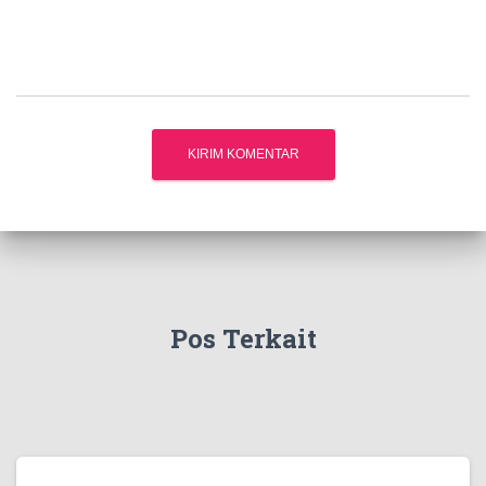
Pos Terkait