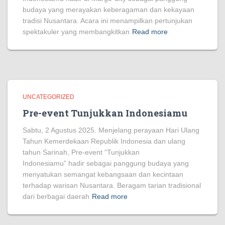
budaya yang merayakan keberagaman dan kekayaan
tradisi Nusantara. Acara ini menampilkan pertunjukan
spektakuler yang membangkitkan
Read more
UNCATEGORIZED
Pre-event Tunjukkan Indonesiamu
Sabtu, 2 Agustus 2025. Menjelang perayaan Hari Ulang
Tahun Kemerdekaan Republik Indonesia dan ulang
tahun Sarinah, Pre-event “Tunjukkan
Indonesiamu” hadir sebagai panggung budaya yang
menyatukan semangat kebangsaan dan kecintaan
terhadap warisan Nusantara. Beragam tarian tradisional
dari berbagai daerah
Read more