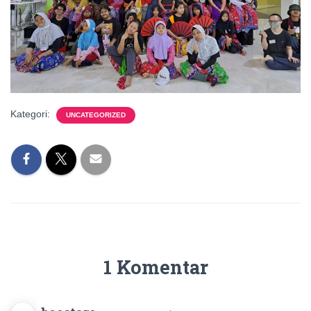
Kategori:
UNCATEGORIZED
1 Komentar