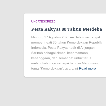
UNCATEGORIZED
Pesta Rakyat 80 Tahun Merdeka
Minggu, 17 Agustus 2025 — Dalam semangat
memperingati 80 tahun Kemerdekaan Republik
Indonesia, Pesta Rakyat hadir di Anjungan
Sarinah sebagai simbol kebersamaan,
kebanggaan, dan semangat untuk terus
melangkah maju sebagai bangsa.Mengusung
tema “Kemerdekaan”, acara ini
Read more