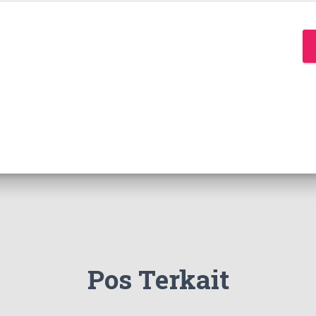
Pos Terkait