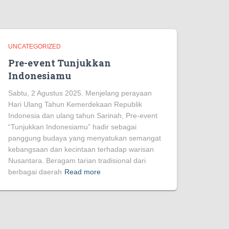
UNCATEGORIZED
Pre-event Tunjukkan
Indonesiamu
Sabtu, 2 Agustus 2025. Menjelang perayaan
Hari Ulang Tahun Kemerdekaan Republik
Indonesia dan ulang tahun Sarinah, Pre-event
“Tunjukkan Indonesiamu” hadir sebagai
panggung budaya yang menyatukan semangat
kebangsaan dan kecintaan terhadap warisan
Nusantara. Beragam tarian tradisional dari
berbagai daerah
Read more