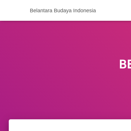
Belantara Budaya Indonesia
BB