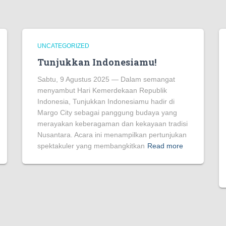
UNCATEGORIZED
Tunjukkan Indonesiamu!
Sabtu, 9 Agustus 2025 — Dalam semangat
menyambut Hari Kemerdekaan Republik
Indonesia, Tunjukkan Indonesiamu hadir di
Margo City sebagai panggung budaya yang
merayakan keberagaman dan kekayaan tradisi
Nusantara. Acara ini menampilkan pertunjukan
spektakuler yang membangkitkan
Read more