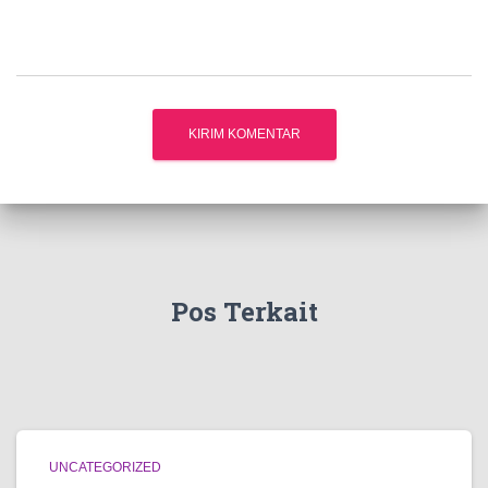
Pos Terkait
UNCATEGORIZED