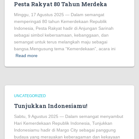
Pesta Rakyat 80 Tahun Merdeka
Minggu, 17 Agustus 2025 — Dalam semangat
memperingati 80 tahun Kemerdekaan Republik
Indonesia, Pesta Rakyat hadir di Anjungan Sarinah
sebagai simbol kebersamaan, kebanggaan, dan
semangat untuk terus melangkah maju sebagai
bangsa.Mengusung tema “Kemerdekaan”, acara ini
Read more
UNCATEGORIZED
Tunjukkan Indonesiamu!
Sabtu, 9 Agustus 2025 — Dalam semangat menyambut
Hari Kemerdekaan Republik Indonesia, Tunjukkan
Indonesiamu hadir di Margo City sebagai panggung
budaya yang merayakan keberagaman dan kekayaan