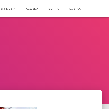
RI & MUSIK
AGENDA
BERITA
KONTAK