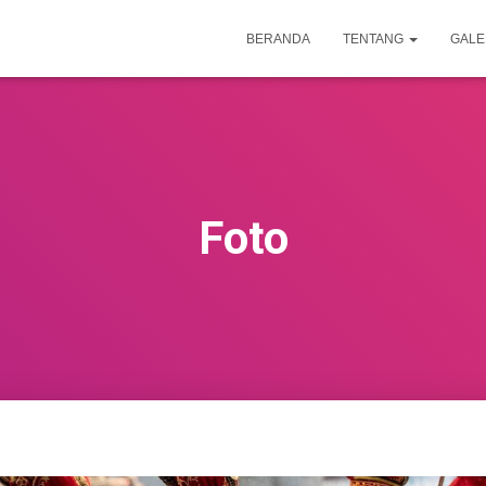
BERANDA
TENTANG
GALE
Foto