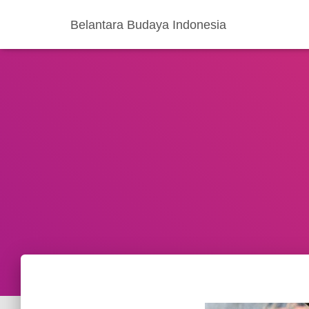
Belantara Budaya Indonesia